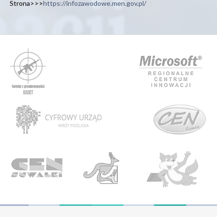
Strona>>>
https://infozawodowe.men.gov.pl/