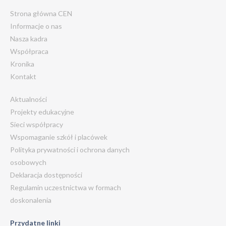
Strona główna CEN
Informacje o nas
Nasza kadra
Współpraca
Kronika
Kontakt
Aktualności
Projekty edukacyjne
Sieci współpracy
Wspomaganie szkół i placówek
Polityka prywatności i ochrona danych
osobowych
Deklaracja dostępności
Regulamin uczestnictwa w formach
doskonalenia
Przydatne linki