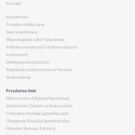
Kontakt
Aktualności
Projekty edukacyjne
Sieci współpracy
Wspomaganie szkół i placówek
Polityka prywatności i ochrona danych
osobowych
Deklaracja dostępności
Regulamin uczestnictwa w formach
doskonalenia
Przydatne linki
Ministerstwo Edukacji Narodowej
Kuratorium Oświaty w Białymstoku
Centralna Komisja Egzaminacyjna
Okręgowa Komisja Egzaminacyjna
Ośrodek Rozwoju Edukacji