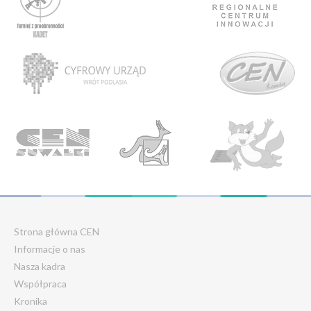
Strona główna CEN
Informacje o nas
Nasza kadra
Współpraca
Kronika