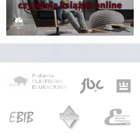
czytelnia książek online