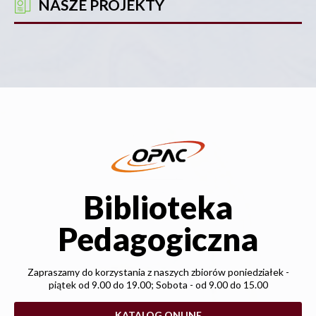
NASZE PROJEKTY
Biblioteka
Pedagogiczna
Zapraszamy do korzystania z naszych zbiorów poniedziałek -
piątek od 9.00 do 19.00; Sobota - od 9.00 do 15.00
KATALOG ONLINE