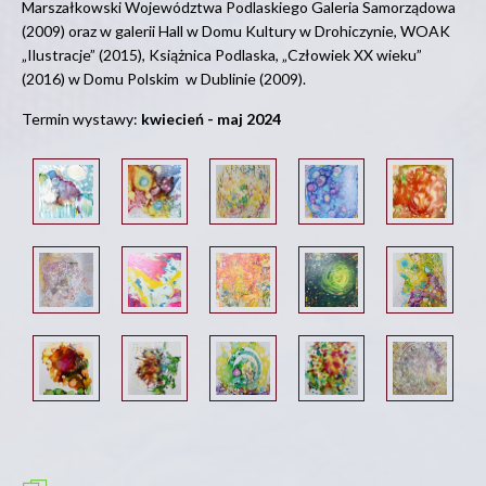
Marszałkowski Województwa Podlaskiego Galeria Samorządowa
(2009) oraz w galerii Hall w Domu Kultury w Drohiczynie, WOAK
„Ilustracje” (2015), Książnica Podlaska, „Człowiek XX wieku”
(2016) w Domu Polskim w Dublinie (2009).
Termin wystawy:
kwiecień - maj 2024