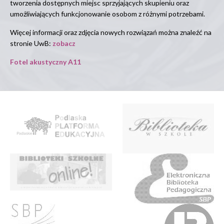
tworzenia dostępnych miejsc sprzyjających skupieniu oraz
umożliwiających funkcjonowanie osobom z różnymi potrzebami.
Więcej informacji oraz zdjęcia nowych rozwiązań można znaleźć na
stronie UwB:
zobacz
Fotel akustyczny A11