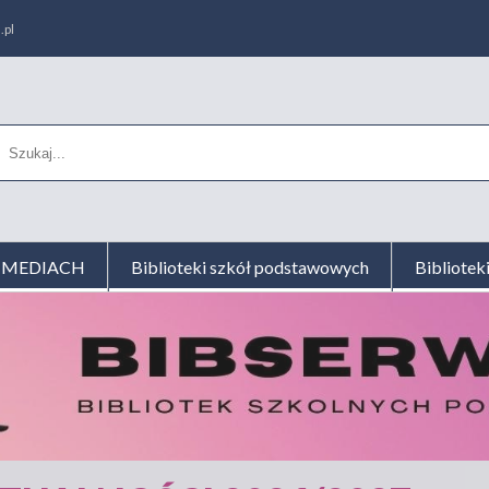
.pl
AL MEDIACH
Biblioteki szkół podstawowych
Bibliotek