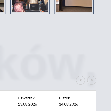
<
>
Czwartek
Piątek
13.08.2026
14.08.2026