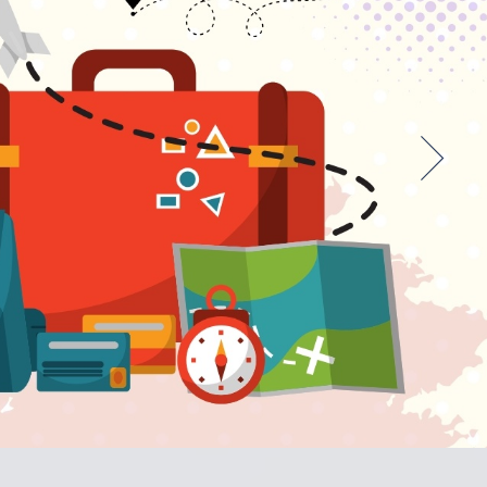
DOWIEDZ SIĘ WIĘCEJ