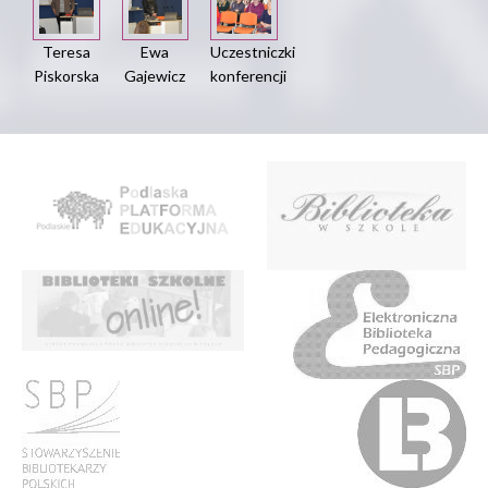
Teresa
Ewa
Uczestniczki
Piskorska
Gajewicz
konferencji