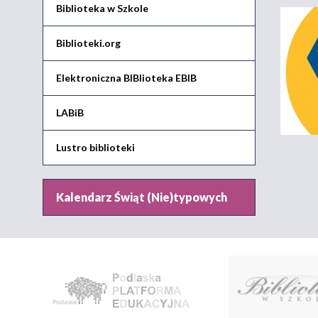
Biblioteka w Szkole
Biblioteki.org
Elektroniczna BIBlioteka EBIB
LABiB
Lustro biblioteki
Kalendarz Świąt (Nie)typowych