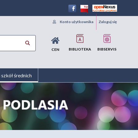
Konto użytkownika
Zaloguj się
BIBLIOTEKA
BIBSERVIS
CEN
i szkół średnich