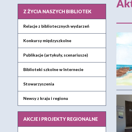
Akt
Z ŻYCIA NASZYCH BIBLIOTEK
Relacje z bibliotecznych wydarzeń
Konkursy międzyszkolne
Publikacje (artykuły, scenariusze)
Biblioteki szkolne w Internecie
Stowarzyszenia
Newsy z kraju i regionu
AKCJE I PROJEKTY REGIONALNE