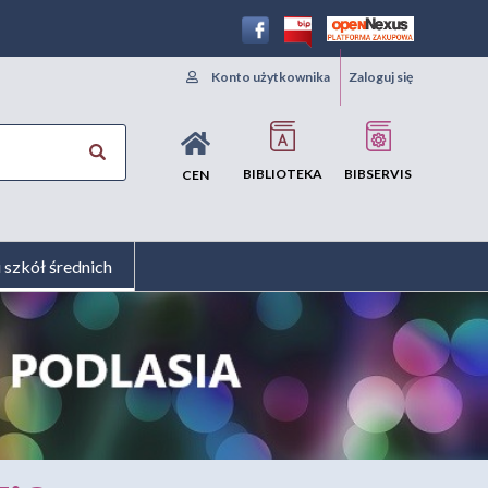
Konto użytkownika
Zaloguj się
BIBLIOTEKA
BIBSERVIS
CEN
i szkół średnich