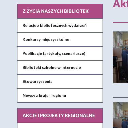
Akt
Z ŻYCIA NASZYCH BIBLIOTEK
Relacje z bibliotecznych wydarzeń
Konkursy międzyszkolne
Publikacje (artykuły, scenariusze)
Biblioteki szkolne w Internecie
Stowarzyszenia
Newsy z kraju i regionu
AKCJE I PROJEKTY REGIONALNE