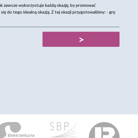
k zawsze wykorzystuje każdą okazję, by promować
się do tego idealną okazją. Z tej okazji przygotowaliśmy: - grę
>