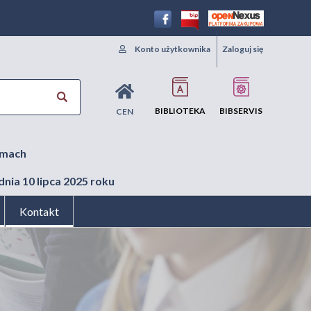
Konto użytkownika
Zaloguj się
BIBLIOTEKA
BIBSERVIS
CEN
amach
nia 10 lipca 2025 roku
Kontakt