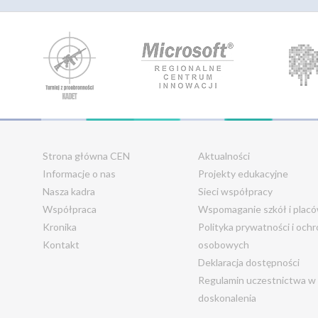
Strona główna CEN
Aktualności
Informacje o nas
Projekty edukacyjne
Nasza kadra
Sieci współpracy
Współpraca
Wspomaganie szkół i plac
Kronika
Polityka prywatności i och
Kontakt
osobowych
Deklaracja dostępności
Regulamin uczestnictwa w
doskonalenia