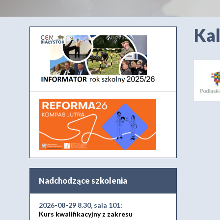
Kal
Nadchodzące szkolenia
2026-08-29 8.30, sala 101:
Kurs kwalifikacyjny z zakresu