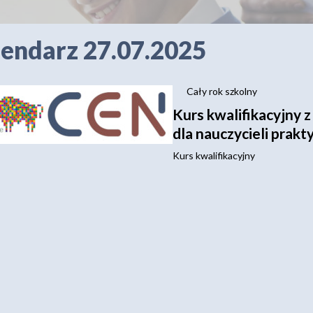
endarz 27.07.2025
Cały rok szkolny
Kurs kwalifikacyjny 
dla nauczycieli prak
Kurs kwalifikacyjny