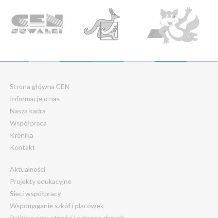
Strona główna CEN
Informacje o nas
Nasza kadra
Współpraca
Kronika
Kontakt
Aktualności
Projekty edukacyjne
Sieci współpracy
Wspomaganie szkół i placówek
Polityka prywatności i ochrona danych